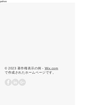
yahoo
© 2023 著作権表示の例 -
Wix.com
で作成されたホームページです。